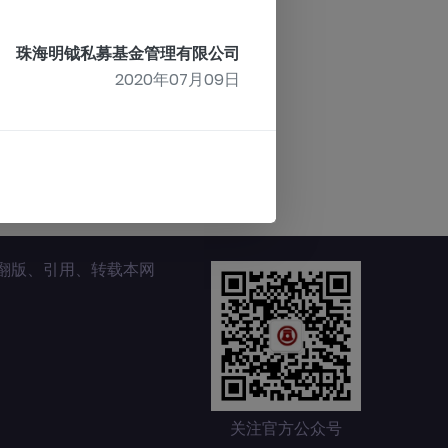
珠海明钺私募基金管理有限公司
2020年07月09日
翻版、引用、转载本网
关注官方公众号