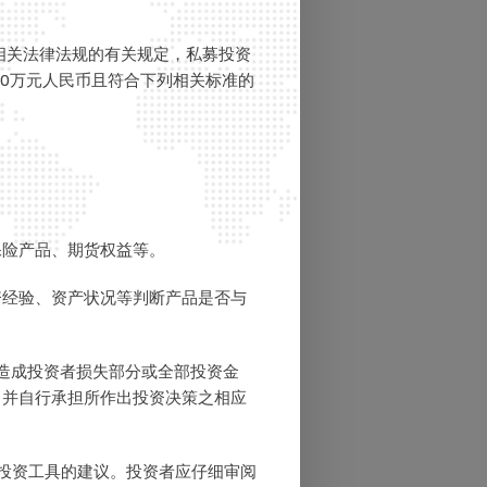
相关法律法规的有关规定，私募投资
0万元人民币且符合下列相关标准的
保险产品、期货权益等。
资经验、资产状况等判断产品是否与
造成投资者损失部分或全部投资金
，并自行承担所作出投资决策之相应
投资工具的建议。投资者应仔细审阅